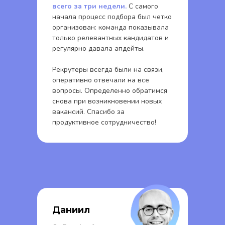
всего за три недели.
С самого
начала процесс подбора был четко
организован: команда показывала
только релевантных кандидатов и
регулярно давала апдейты.
Рекрутеры всегда были на связи,
оперативно отвечали на все
вопросы. Определенно обратимся
снова при возникновении новых
вакансий. Спасибо за
продуктивное сотрудничество!
Даниил