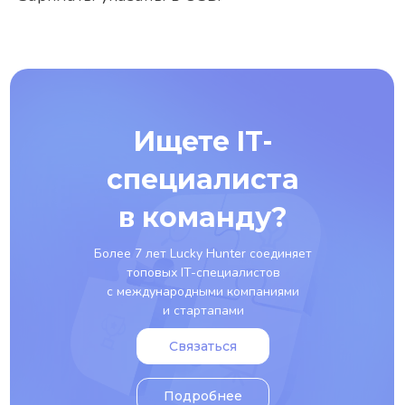
Ищете IT-
специалиста
в команду?
Более 7 лет Lucky Hunter соединяет
топовых IT-специалистов
с международными компаниями
и стартапами
Связаться
Подробнее