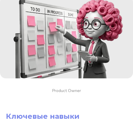
Product Owner
Ключевые навыки