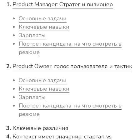
1.
Product Manager: Стратег и визионер
Основные задачи
Ключевые навыки
Зарплаты
Портрет кандидата: на что смотреть в
резюме
2.
Product Owner: голос пользователя и тактик
Основные задачи
Ключевые навыки
Зарплаты
Портрет кандидата: на что смотреть в
резюме
3.
Ключевые различия
4.
Контекст имеет значение: стартап vs