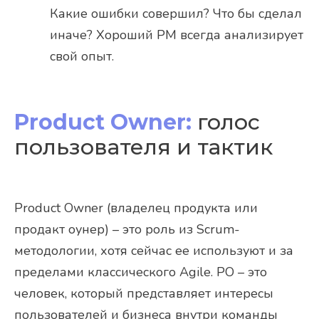
Какие ошибки совершил? Что бы сделал
иначе? Хороший PM всегда анализирует
свой опыт.
Product Owner:
голос
пользователя и тактик
Product Owner (владелец продукта или
продакт оунер) – это роль из Scrum-
методологии, хотя сейчас ее используют и за
пределами классического Agile. PO – это
человек, который представляет интересы
пользователей и бизнеса внутри команды