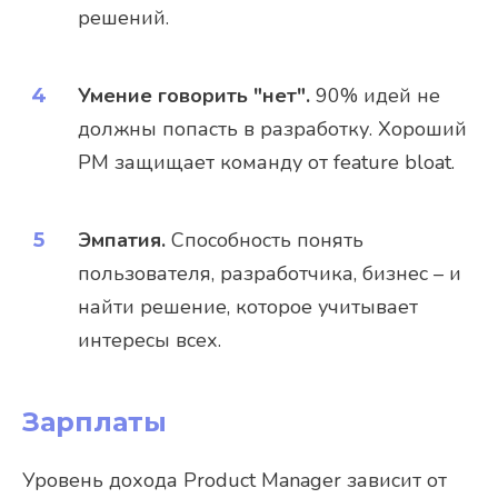
решений.
Умение говорить "нет".
90% идей не
должны попасть в разработку. Хороший
PM защищает команду от feature bloat.
Эмпатия.
Способность понять
пользователя, разработчика, бизнес – и
найти решение, которое учитывает
интересы всех.
Зарплаты
Уровень дохода Product Manager зависит от