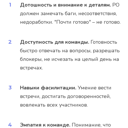
Дотошность и внимание к деталям.
PO
должен замечать баги, несоответствия,
недоработки. "Почти готово" – не готово.
Доступность для команды.
Готовность
быстро отвечать на вопросы, разрешать
блокеры, не исчезать на целый день на
встречах.
Навыки фасилитации.
Умение вести
встречи, достигать договоренностей,
вовлекать всех участников.
Эмпатия к команде.
Понимание, что