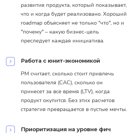
развития продукта, который показывает,
что и когда будет реализовано. Хороший
roadmap объясняет не только "что", но и
"почему" – какую бизнес-цель
преследует каждая инициатива.
Работа с юнит-экономикой
PM считает, сколько стоит привлечь
пользователя (CAC), сколько он
принесет за все время (LTV), когда
продукт окупится. Без этих расчетов
стратегия превращается в пустые мечты.
Приоритизация на уровне фич