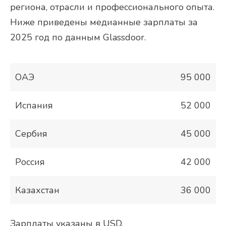
региона, отрасли и профессионального опыта.
Ниже приведены медианные зарплаты за
2025 год по данным Glassdoor.
ОАЭ
95 000
Испания
52 000
Сербия
45 000
Россия
42 000
Казахстан
36 000
Зарплаты указаны в USD.