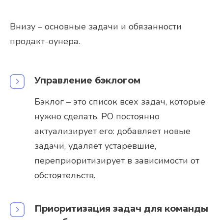
Внизу – основные задачи и обязанности
продакт-оунера.
Управление бэклогом
Бэклог – это список всех задач, которые
нужно сделать. PO постоянно
актуализирует его: добавляет новые
задачи, удаляет устаревшие,
переприоритизирует в зависимости от
обстоятельств.
Приоритизация задач для команды