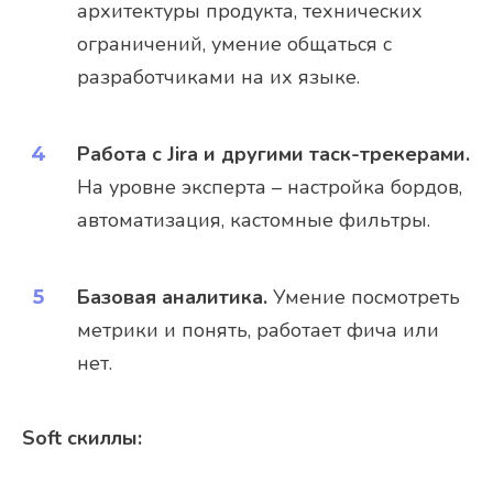
архитектуры продукта, технических
ограничений, умение общаться с
разработчиками на их языке.
Работа с Jira и другими таск-трекерами.
На уровне эксперта – настройка бордов,
автоматизация, кастомные фильтры.
Базовая аналитика.
Умение посмотреть
метрики и понять, работает фича или
нет.
Soft скиллы: