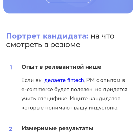
Портрет кандидата:
на что
смотреть в резюме
Опыт в релевантной нише
Если вы
делаете fintech
, PM с опытом в
e-commerce будет полезен, но придется
учить специфике. Ищите кандидатов,
которые понимают вашу индустрию.
Измеримые результаты