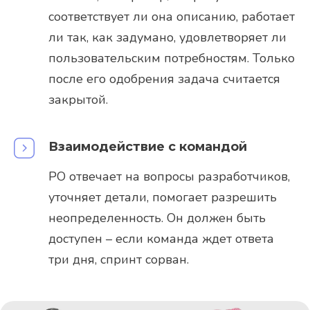
соответствует ли она описанию, работает
ли так, как задумано, удовлетворяет ли
пользовательским потребностям. Только
после его одобрения задача считается
закрытой.
Взаимодействие с командой
PO отвечает на вопросы разработчиков,
уточняет детали, помогает разрешить
неопределенность. Он должен быть
доступен – если команда ждет ответа
три дня, спринт сорван.