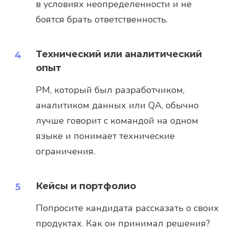
в условиях неопределенности и не
боятся брать ответственность.
Технический или аналитический
опыт
PM, который был разработчиком,
аналитиком данных или QA, обычно
лучше говорит с командой на одном
языке и понимает технические
ограничения.
Кейсы и портфолио
Попросите кандидата рассказать о своих
продуктах. Как он принимал решения?