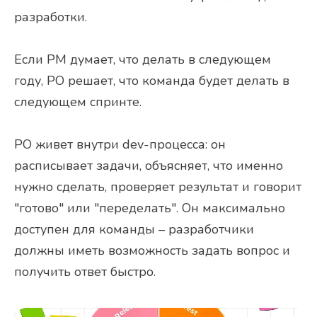
разработки.
Если PM думает, что делать в следующем
году, PO решает, что команда будет делать в
следующем спринте.
PO живет внутри dev-процесса: он
расписывает задачи, объясняет, что именно
нужно сделать, проверяет результат и говорит
"готово" или "переделать". Он максимально
доступен для команды – разработчики
должны иметь возможность задать вопрос и
получить ответ быстро.