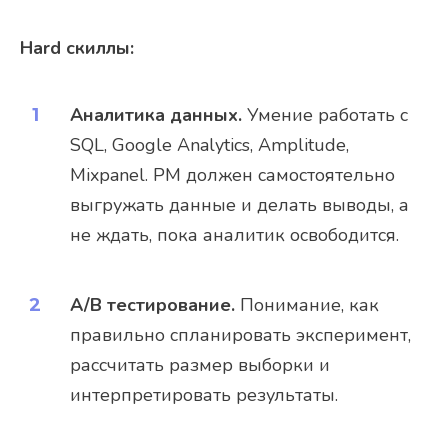
Hard скиллы:
Аналитика данных.
Умение работать с
SQL, Google Analytics, Amplitude,
Mixpanel. PM должен самостоятельно
выгружать данные и делать выводы, а
не ждать, пока аналитик освободится.
A/B тестирование.
Понимание, как
правильно спланировать эксперимент,
рассчитать размер выборки и
интерпретировать результаты.