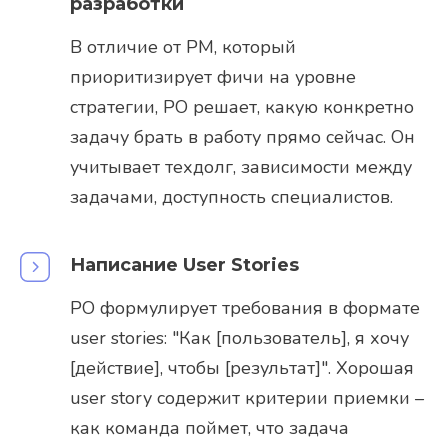
разработки
В отличие от PM, который
приоритизирует фичи на уровне
стратегии, PO решает, какую конкретно
задачу брать в работу прямо сейчас. Он
учитывает техдолг, зависимости между
задачами, доступность специалистов.
Написание User Stories
PO формулирует требования в формате
user stories: "Как [пользователь], я хочу
[действие], чтобы [результат]". Хорошая
user story содержит критерии приемки –
как команда поймет, что задача