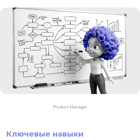
Product Manager
Ключевые навыки