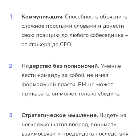
Коммуникация.
Способность объяснить
сложное простыми словами и донести
свою позицию до любого собеседника –
от стажера до CEO.
Лидерство без полномочий.
Умение
вести команду за собой, не имея
формальной власти. PM не может
приказать, он может только убедить.
Стратегическое мышление.
Видеть на
несколько шагов вперед, понимать
взаимосвязи и предвидеть последствия