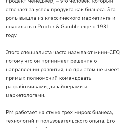
продакт менеджер) – это человек, который
отвечает за успех продукта как бизнеса. Эта
роль вышла из классического маркетинга и
появилась в Procter & Gamble еще в 1931
году.
Этого специалиста часто называют мини-CEO,
потому что он принимает решения о
направлении развития, но при этом не имеет
прямых полномочий командовать
разработчиками, дизайнерами и
маркетологами.
PM работает на стыке трех миров: бизнеса,
технологий и пользовательского опыта. Его