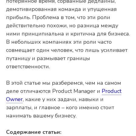
потерянное время, сорванные дедлайны,
демотивированная команда и упущенная
прибыль. Проблема в том, что эти роли
действительно похожи, но разница между
ними принципиальна и критична для бизнеса.
В небольших компаниях эти роли часто
совмещает один человек, что лишь усиливает
путаницу и размывает границы
ответственности.
В этой статье мы разберемся, чем на самом
деле отличаются Product Manager и
Product
Owner
, какие у них задачи, навыки и
зарплаты, и главное – кого именно стоит
нанимать вашему бизнесу.
Содержание статьи: