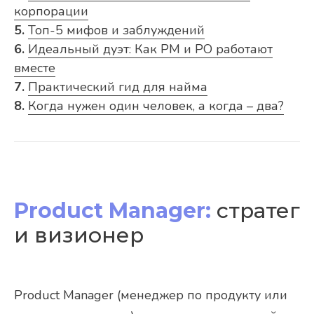
корпорации
5.
Топ-5 мифов и заблуждений
6.
Идеальный дуэт: Как PM и PO работают
вместе
7.
Практический гид для найма
8.
Когда нужен один человек, а когда – два?
Product Manager:
стратег
и визионер
Product Manager (менеджер по продукту или