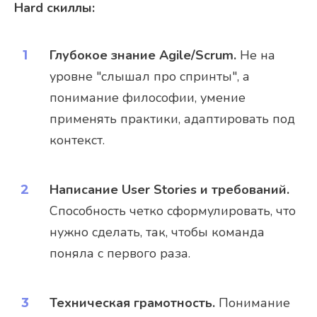
Hard скиллы:
Глубокое знание Agile/Scrum.
Не на
уровне "слышал про спринты", а
понимание философии, умение
применять практики, адаптировать под
контекст.
Написание User Stories и требований.
Способность четко сформулировать, что
нужно сделать, так, чтобы команда
поняла с первого раза.
Техническая грамотность.
Понимание