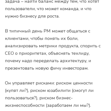
задача – найти баланс между тем, что хотят
пользователи, что может команда, и что
нужно бизнесу для роста.
В типичный день PM может общаться с
клиентами, чтобы понять их боли,
анализировать метрики продукта, спорить с
CEO о приоритетах, объяснять техлиду,
почему надо переделать архитектуру, и
презентовать новую фичу инвесторам.
Он управляет рисками: риском ценности
(купят ли?), риском юзабилити (смогут ли
пользоваться?), риском бизнес-
жизнеспособности (заработаем ли мы?).