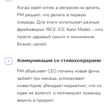
Когда идей сотня, а ресурсов на десять,
PM решает, что делать в первую
очередь. Для этого использует разные
фреймворки: RICE, ICE, Kano Model – или
просто здравый смысл и понимание
бизнес-целей.
Коммуникация со стейкхолдерами
PM объясняет CEO, почему новая фича
займет три месяца, успокаивает
инвесторов, убеждает маркетинг, что их
идея не взлетит, и мотивирует команду
верить в продукт.