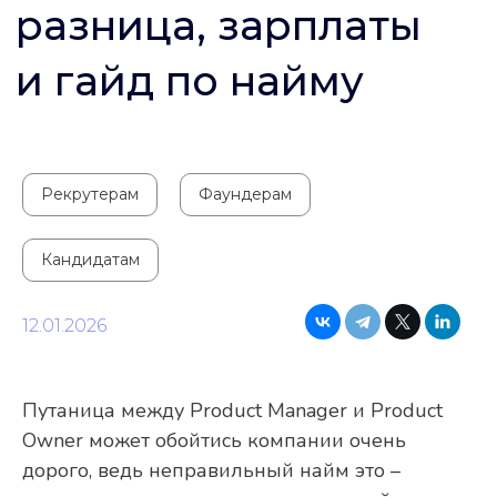
Рекрутерам
Фаундерам
Кандидатам
12.01.2026
Путаница между Product Manager и Product
Owner может обойтись компании очень
дорого, ведь неправильный найм это –