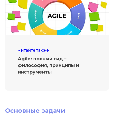
Читайте также
Agile: полный гид –
философия, принципы и
инструменты
Основные задачи