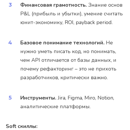
Финансовая грамотность.
Знание основ
P&L (прибыль и убытки), умение считать
юнит-экономику, ROI, payback period.
Базовое понимание технологий.
Не
нужно уметь писать код, но понимать,
чем API отличается от базы данных, и
почему рефакторинг – это не прихоть
разработчиков, критически важно.
Инструменты.
Jira, Figma, Miro, Notion,
аналитические платформы.
Soft скиллы: