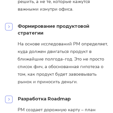
решить, а не те, которые кажутся
важными изнутри офиса.
Формирование продуктовой
стратегии
На основе исследований PM определяет,
куда должен двигаться продукт в
ближайшие полгода-год. Это не просто
список фич, а обоснованная гипотеза о
том, как продукт будет завоевывать
рынок и приносить деньги.
Разработка Roadmap
PM создает дорожную карту – план