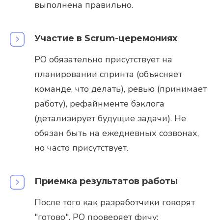
выполнена правильно.
Участие в Scrum-церемониях
PO обязательно присутствует на
планировании спринта (объясняет
команде, что делать), ревью (принимает
работу), рефайнменте бэклога
(детализирует будущие задачи). Не
обязан быть на ежедневных созвонах,
но часто присутствует.
Приемка результатов работы
После того как разработчики говорят
"готово", PO проверяет фичу: