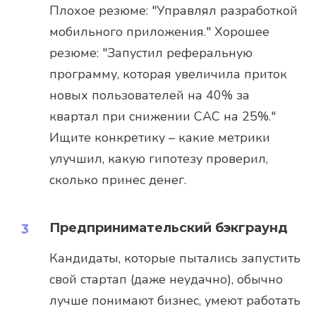
Плохое резюме: "Управлял разработкой
мобильного приложения." Хорошее
резюме: "Запустил реферальную
программу, которая увеличила приток
новых пользователей на 40% за
квартал при снижении CAC на 25%."
Ищите конкретику – какие метрики
улучшил, какую гипотезу проверил,
сколько принес денег.
Предпринимательский бэкграунд
Кандидаты, которые пытались запустить
свой стартап (даже неудачно), обычно
лучше понимают бизнес, умеют работать