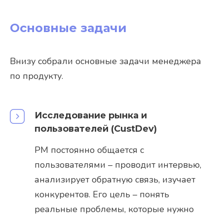
Основные задачи
Внизу собрали основные задачи менеджера
по продукту.
Исследование рынка и
пользователей (CustDev)
PM постоянно общается с
пользователями – проводит интервью,
анализирует обратную связь, изучает
конкурентов. Его цель – понять
реальные проблемы, которые нужно