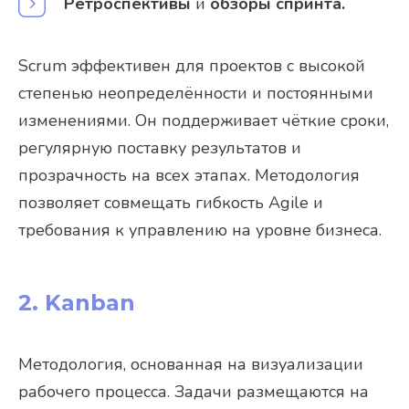
Ретроспективы
и
обзоры спринта.
Scrum эффективен для проектов с высокой
степенью неопределённости и постоянными
изменениями. Он поддерживает чёткие сроки,
регулярную поставку результатов и
прозрачность на всех этапах. Методология
позволяет совмещать гибкость Agile и
требования к управлению на уровне бизнеса.
2. Kanban
Методология, основанная на визуализации
рабочего процесса. Задачи размещаются на