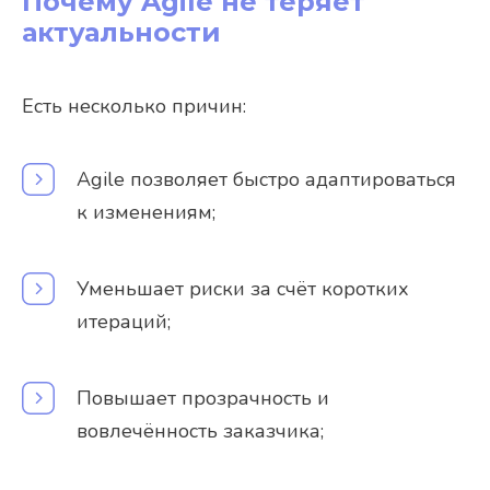
Почему Agile не теряет
актуальности
Есть несколько причин:
Agile позволяет быстро адаптироваться
к изменениям;
Уменьшает риски за счёт коротких
итераций;
Повышает прозрачность и
вовлечённость заказчика;