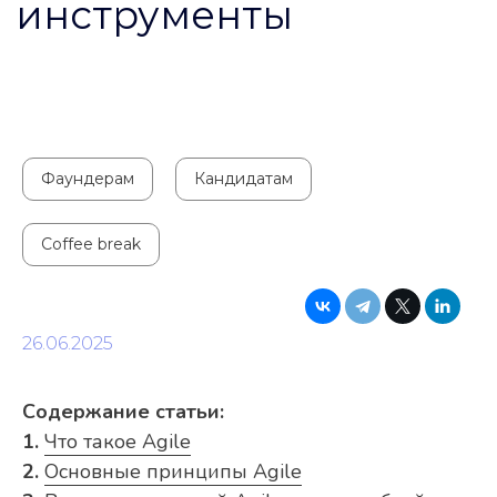
Фаундерам
Кандидатам
Coffee break
26.06.2025
Содержание статьи:
1.
Что такое Agile
2.
Основные принципы Agile