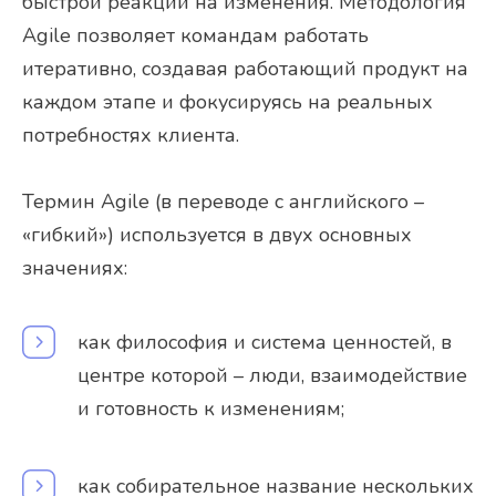
быстрой реакции на изменения. Методология
Agile позволяет командам работать
итеративно, создавая работающий продукт на
каждом этапе и фокусируясь на реальных
потребностях клиента.
Термин Agile (в переводе с английского –
«гибкий») используется в двух основных
значениях:
как философия и система ценностей, в
центре которой – люди, взаимодействие
и готовность к изменениям;
как собирательное название нескольких