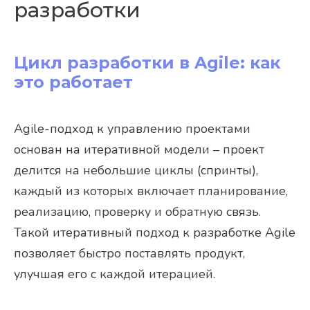
разработки
Цикл разработки в Agile: как
это работает
Agile-подход к управлению проектами
основан на итеративной модели – проект
делится на небольшие циклы (спринты),
каждый из которых включает планирование,
реализацию, проверку и обратную связь.
Такой итеративный подход к разработке Agile
позволяет быстро поставлять продукт,
улучшая его с каждой итерацией.