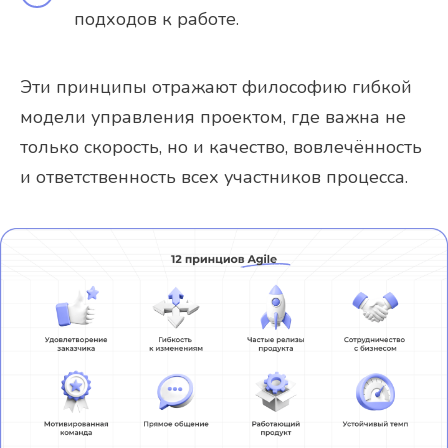
подходов к работе.
Эти принципы отражают философию гибкой
модели управления проектом, где важна не
только скорость, но и качество, вовлечённость
и ответственность всех участников процесса.