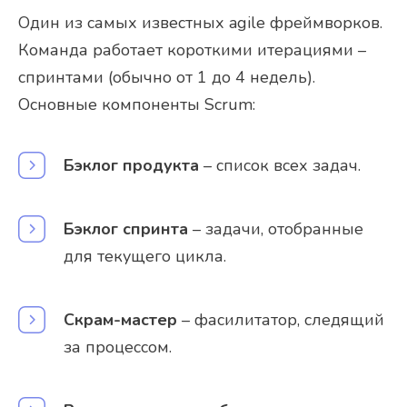
Один из самых известных agile фреймворков.
Команда работает короткими итерациями –
спринтами (обычно от 1 до 4 недель).
Основные компоненты Scrum:
Бэклог продукта
– список всех задач.
Бэклог спринта
– задачи, отобранные
для текущего цикла.
Скрам-мастер
– фасилитатор, следящий
за процессом.