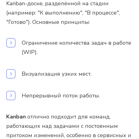
Kanban-доске, разделённой на стадии
(например: "К выполнению", "В процессе",
"Готово"). Основные принципы:
Ограничение количества задач в работе
(WIP).
Визуализация узких мест.
Непрерывный поток работы.
Kanban
отлично подходит для команд,
работающих над задачами с постоянным
притоком изменений, особенно в сервисных и