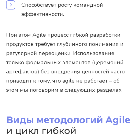
Способствует росту командной
эффективности.
При этом Agile процесс гибкой разработки
продуктов требует глубинного понимания и
регулярной переоценки. Использование
только формальных элементов (церемоний,
артефактов) без внедрения ценностей часто
приводит к тому, что agile не работает – об
этом мы поговорим в следующих разделах.
Виды методологий Agile
и цикл гибкой