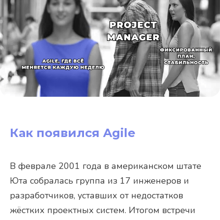
Как появился Agile
В феврале 2001 года в американском штате
Юта собралась группа из 17 инженеров и
разработчиков, уставших от недостатков
жёстких проектных систем. Итогом встречи