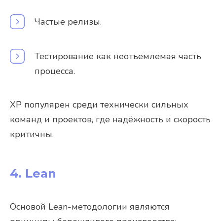
Частые релизы.
Тестирование как неотъемлемая часть
процесса.
XP популярен среди технически сильных
команд и проектов, где надёжность и скорость
критичны.
4. Lean
Основой Lean-методологии являются