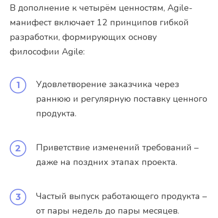
В дополнение к четырём ценностям, Agile-
манифест включает 12 принципов гибкой
разработки, формирующих основу
философии Agile:
Удовлетворение заказчика через
раннюю и регулярную поставку ценного
продукта.
Приветствие изменений требований –
даже на поздних этапах проекта.
Частый выпуск работающего продукта –
от пары недель до пары месяцев.