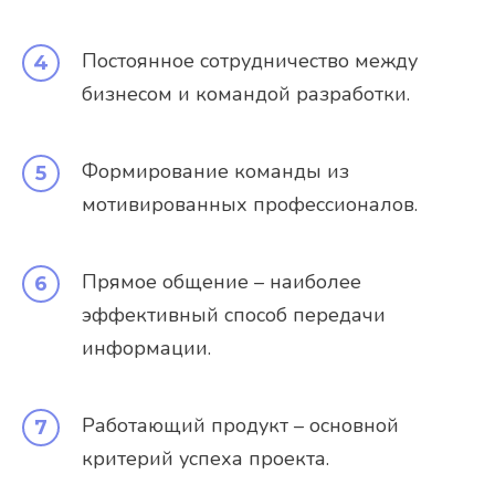
Постоянное сотрудничество между
бизнесом и командой разработки.
Формирование команды из
мотивированных профессионалов.
Прямое общение – наиболее
эффективный способ передачи
информации.
Работающий продукт – основной
критерий успеха проекта.