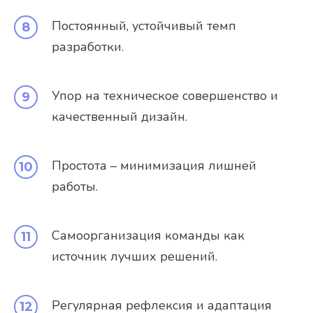
Постоянный, устойчивый темп
разработки.
Упор на техническое совершенство и
качественный дизайн.
Простота – минимизация лишней
работы.
Самоорганизация команды как
источник лучших решений.
Регулярная рефлексия и адаптация