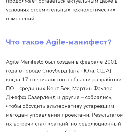
продолжает оставаться актуальным даже в
условиях стремительных технологических
изменений.
Что такое Agile-манифест?
Agile Manifesto был создан в феврале 2001
года в городе Сноуберд (штат Юта, США),
когда 17 специалистов в области разработки
ПО – среди них Кент Бек, Мартин Фаулер,
Джефф Сазерленд и другие – собрались,
чтобы обсудить альтернативу устаревшим
методам управления проектами. Результатом
их встречи стал краткий, но революционный