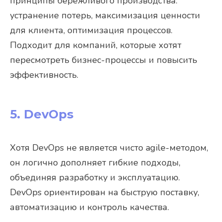
принципы бережливого производства:
устранение потерь, максимизация ценности
для клиента, оптимизация процессов.
Подходит для компаний, которые хотят
пересмотреть бизнес-процессы и повысить
эффективность.
5. DevOps
Хотя DevOps не является чисто agile-методом,
он логично дополняет гибкие подходы,
объединяя разработку и эксплуатацию.
DevOps ориентирован на быструю поставку,
автоматизацию и контроль качества.