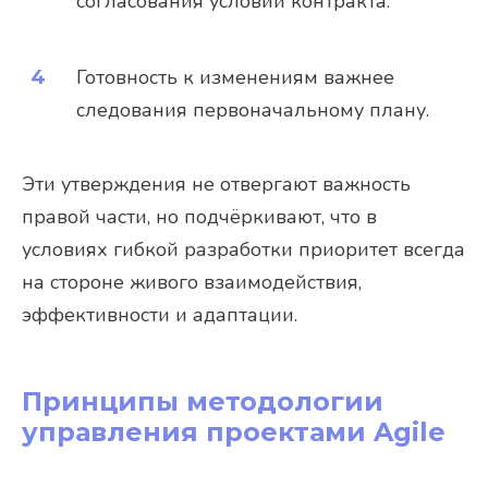
согласования условий контракта.
Готовность к изменениям важнее
следования первоначальному плану.
Эти утверждения не отвергают важность
правой части, но подчёркивают, что в
условиях гибкой разработки приоритет всегда
на стороне живого взаимодействия,
эффективности и адаптации.
Принципы методологии
управления проектами Agile