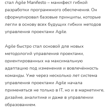
стал Agile Manifesto – манифест гибкой
разработки программного обеспечения. Он
сформулировал базовые принципы, которые
легли в основу всех будущих гибких методов
управления проектами Agile.
Agile быстро стал основой для новых
методологий управления проектами,
ориентированных на максимальную
адаптацию под изменения и вовлечённость
команды. Уже через несколько лет система
управления проектами Agile начала
применяться не только в IT, но и в маркетинге,
дизайне, аналитике и даже в управлении
образованием.