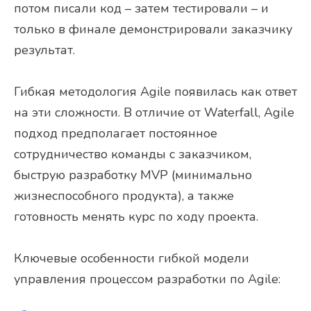
потом писали код – затем тестировали – и
только в финале демонстрировали заказчику
результат.
Гибкая методология Agile появилась как ответ
на эти сложности. В отличие от Waterfall, Agile
подход предполагает постоянное
сотрудничество команды с заказчиком,
быструю разработку MVP (минимально
жизнеспособного продукта), а также
готовность менять курс по ходу проекта.
Ключевые особенности гибкой модели
управления процессом разработки по Agile: