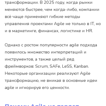
трансформации. В 2025 году, когда рынки
меняются быстрее, чем когда-либо, компании
всё чаще применяют гибкие методы
управления проектами Agile не только в IT, но
и в маркетинге, финансах, логистике и HR.
Однако с ростом популярности agile подхода
появилось множество интерпретаций и
инструментов, а также целый ряд
фреймворков: Scrum, SAFe, LeSS, Kanban.
Некоторые организации реализуют Agile
трансформацию, не вникая в основные идеи
agile и игнорируя его ценности.