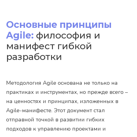
Основные принципы
Agile:
философия и
манифест гибкой
разработки
Методология Agile основана не только на
практиках и инструментах, но прежде всего –
на ценностях и принципах, изложенных в
Agile-манифесте. Этот документ стал
отправной точкой в развитии гибких
подходов к управлению проектами и