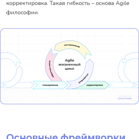
корректировка. Такая гибкость – основа Agile
философии.
Основные фреймворки