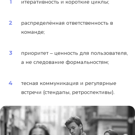
итеративность и короткие циклы;
распределённая ответственность в
команде;
приоритет – ценность для пользователя,
а не следование формальностям;
тесная коммуникация и регулярные
встречи (стендапы, ретроспективы).