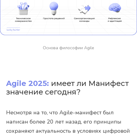
Основа философии Agile
Agile 2025:
имеет ли Манифест
значение сегодня?
Несмотря на то, что Agile-манифест был
написан более 20 лет назад, его принципы
сохраняют актуальность в условиях цифровой