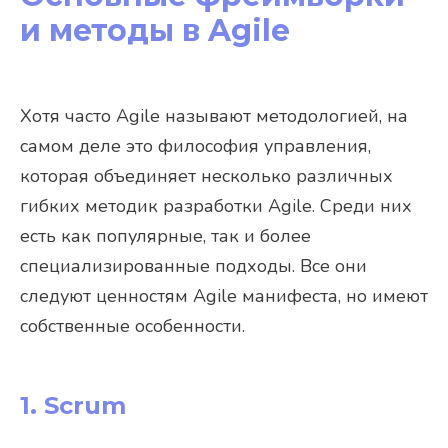
и методы в Agile
Хотя часто Agile называют методологией, на
самом деле это философия управления,
которая объединяет несколько различных
гибких методик разработки Agile. Среди них
есть как популярные, так и более
специализированные подходы. Все они
следуют ценностям Agile манифеста, но имеют
собственные особенности.
1. Scrum