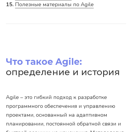
15.
Полезные материалы по Agile
Что такое Agile:
определение и история
Agile – это гибкий подход к разработке
программного обеспечения и управлению
проектами, основанный на адаптивном
планировании, постоянной обратной связи и