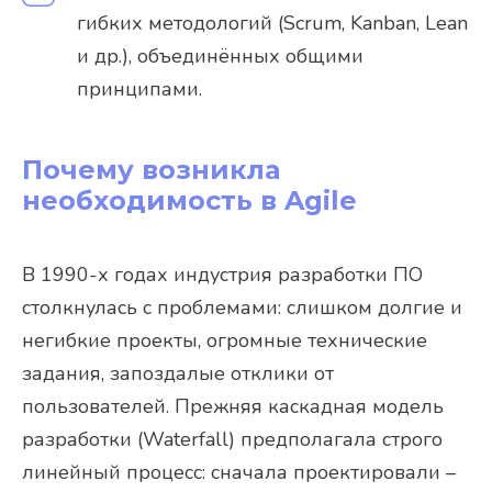
гибких методологий (Scrum, Kanban, Lean
и др.), объединённых общими
принципами.
Почему возникла
необходимость в Agile
В 1990-х годах индустрия разработки ПО
столкнулась с проблемами: слишком долгие и
негибкие проекты, огромные технические
задания, запоздалые отклики от
пользователей. Прежняя каскадная модель
разработки (Waterfall) предполагала строго
линейный процесс: сначала проектировали –