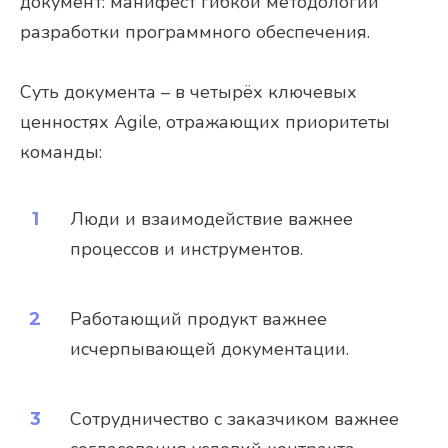
документ: манифест гибкой методологии
разработки программного обеспечения.
Суть документа – в четырёх ключевых
ценностях Agile, отражающих приоритеты
команды:
Люди и взаимодействие важнее
процессов и инструментов.
Работающий продукт важнее
исчерпывающей документации.
Сотрудничество с заказчиком важнее