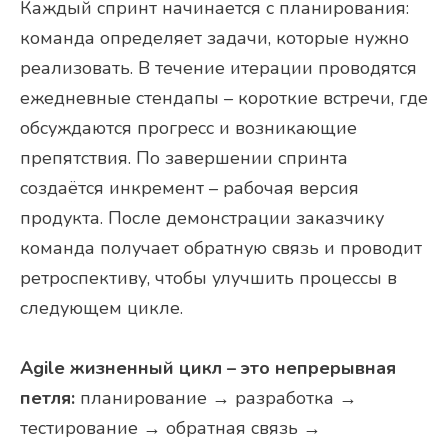
Каждый спринт начинается с планирования:
команда определяет задачи, которые нужно
реализовать. В течение итерации проводятся
ежедневные стендапы – короткие встречи, где
обсуждаются прогресс и возникающие
препятствия. По завершении спринта
создаётся инкремент – рабочая версия
продукта. После демонстрации заказчику
команда получает обратную связь и проводит
ретроспективу, чтобы улучшить процессы в
следующем цикле.
Agile жизненный цикл – это непрерывная
петля:
планирование → разработка →
тестирование → обратная связь →