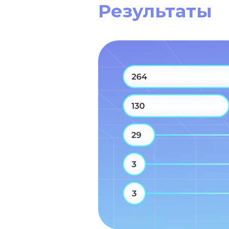
Результаты