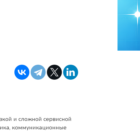
зкой и сложной сервисной
итика, коммуникационные