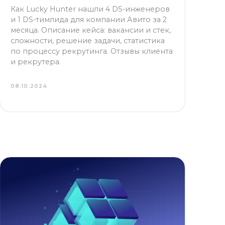
сложности, решение задачи, статистика
по процессу рекрутинга. Отзывы клиента
и рекрутера.
08.10.2024