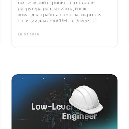
командная работа помогла закрыть 3
позиции для amoCRM за 1,5 месяца.
26.03.2026