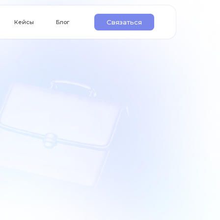
Связаться
Блог