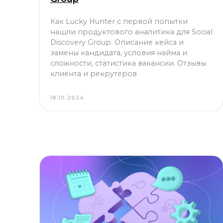
нашли продуктового аналитика для Social
Discovery Group. Описание кейса и
замены кандидата, условия найма и
сложности, статистика вакансии. Отзывы
клиента и рекрутеров
18.10.2024