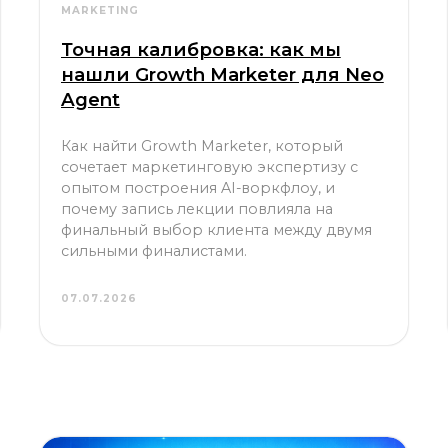
Точная калибровка: как мы
нашли Growth Marketer для Neo
Agent
Как найти Growth Marketer, который
сочетает маркетинговую экспертизу с
опытом построения AI-воркфлоу, и
почему запись лекции повлияла на
финальный выбор клиента между двумя
сильными финалистами.
07.07.2026