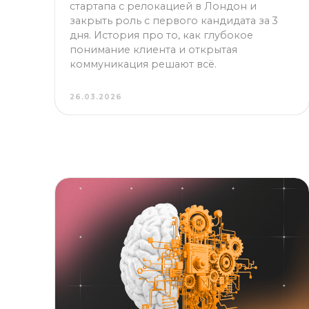
дня. История про то, как глубокое
понимание клиента и открытая
коммуникация решают всё.
26.03.2026