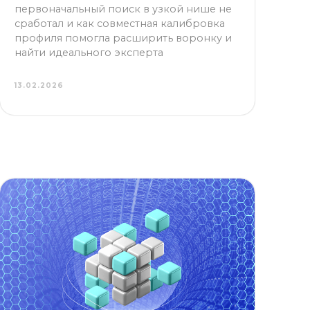
профиля помогла расширить воронку и
найти идеального эксперта
13.02.2026