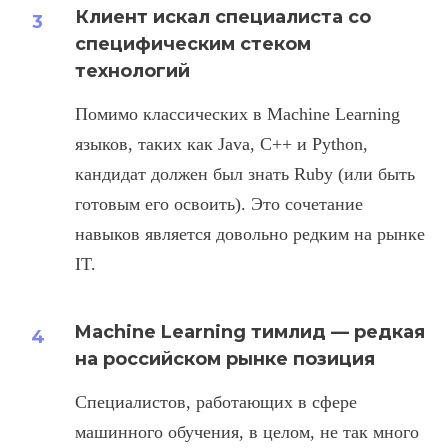
Клиент искал специалиста со
специфическим стеком
технологий
Помимо классических в Machine Learning
языков, таких как Java, С++ и Python,
кандидат должен был знать Ruby (или быть
готовым его освоить). Это сочетание
навыков является довольно редким на рынке
IT.
Machine Learning тимлид — редкая
на российском рынке позиция
Специалистов, работающих в сфере
машинного обучения, в целом, не так много