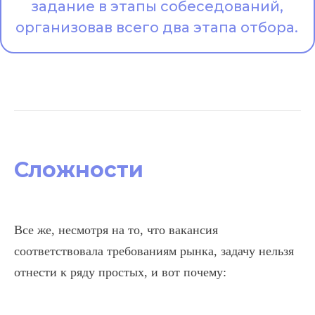
задание в этапы собеседований,
организовав всего два этапа отбора.
Сложности
Все же, несмотря на то, что вакансия
соответствовала требованиям рынка, задачу нельзя
отнести к ряду простых, и вот почему: