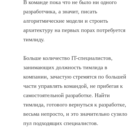
В команде пока что не было ни одного
разработчика, а значит, писать
алгоритмические модели и строить
архитектуру на первых порах потребуется
тимлиду.
Больше количество IT-специалистов,
занимающих должность тимлида в
компании, зачастую стремятся по большей
части управлять командой, не прибегая к
самостоятельной разработке. Найти
тимлида, готового вернуться к разработке,
весьма непросто, и это значительно сузило
пул подходящих специалистов.