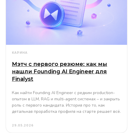
КАРИНА
Мэтч с первого резюме: как мы
нашли Founding AI Engineer для
Finalyst
Как найти Founding AI Engineer с редким production-
опытом в LLM, RAG и multi-agent системах – и закрыть
роль с первого кандидата. История про то, как
детальная проработка профиля на старте решает всё.
29.05.2026