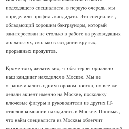
подходящего специалиста, в первую очередь, мы
определили профиль кандидата. Это специалист,
обладающий хорошим бэкграундом, который
заинтересован не столько в работе на руководящих
должностях, сколько в создании крутых,
прорывных продуктов.
Кроме того, желательно, чтобы территориально
наш кандидат находился в Москве. Мы не
ограничивались одним городом поиска, но все же
делали акцент именно на Москве, поскольку
ключевые фигуры и руководители из других IT-
отделов компании находились в Москве. Понимая,
что найм специалиста из Москвы облегчит
коммуникации и создаст условия для продуктивной