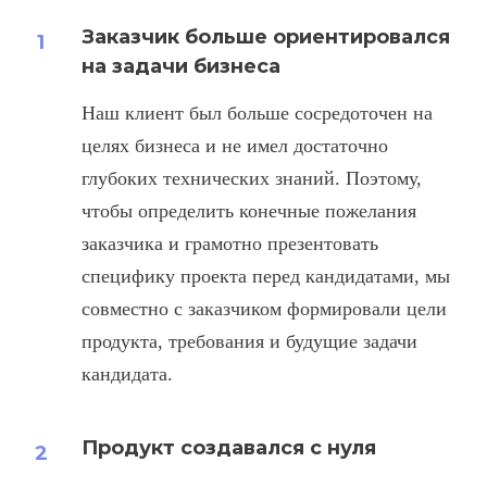
Заказчик больше ориентировался
на задачи бизнеса
Наш клиент был больше сосредоточен на
целях бизнеса и не имел достаточно
глубоких технических знаний. Поэтому,
чтобы определить конечные пожелания
заказчика и грамотно презентовать
специфику проекта перед кандидатами, мы
совместно с заказчиком формировали цели
продукта, требования и будущие задачи
кандидата.
Продукт создавался с нуля