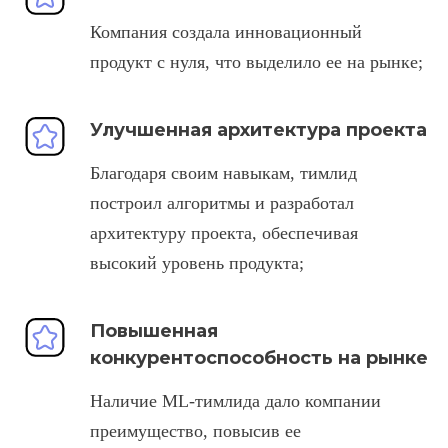
Компания создала инновационный
продукт с нуля, что выделило ее на рынке;
Улучшенная архитектура проекта
Благодаря своим навыкам, тимлид
построил алгоритмы и разработал
архитектуру проекта, обеспечивая
высокий уровень продукта;
Повышенная
конкурентоспособность на рынке
Наличие ML-тимлида дало компании
преимущество, повысив ее