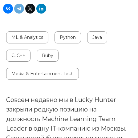
ML & Analytics
Python
Java
C, C++
Ruby
Media & Entertainment Tech
Совсем недавно мы в Lucky Hunter
закрыли редкую позицию на
должность Machine Learning Team
Leader в одну IT-компанию из Москвы.