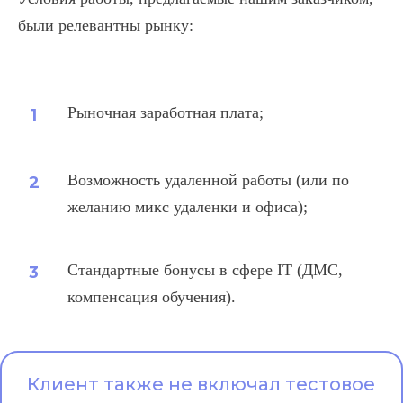
были релевантны рынку:
Рыночная заработная плата;
Возможность удаленной работы (или по
желанию микс удаленки и офиса);
Стандартные бонусы в сфере IT (ДМС,
компенсация обучения).
Клиент также не включал тестовое