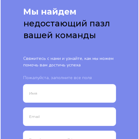
Мы найдем
недостающий пазл
вашей команды
Свяжитесь с нами и узнайте, как мы можем
помочь вам достичь успеха
Пожалуйста, заполните все поля
Имя
Email