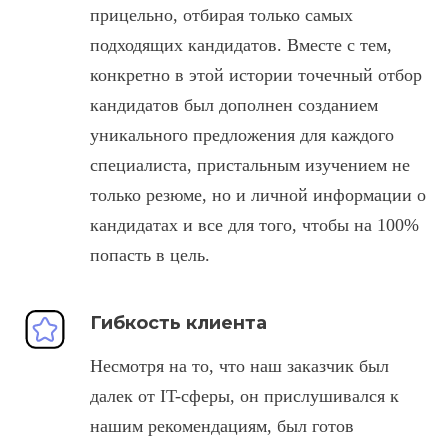
прицельно, отбирая только самых
подходящих кандидатов. Вместе с тем,
конкретно в этой истории точечный отбор
кандидатов был дополнен созданием
уникального предложения для каждого
специалиста, пристальным изучением не
только резюме, но и личной информации о
кандидатах и все для того, чтобы на 100%
попасть в цель.
Гибкость клиента
Несмотря на то, что наш заказчик был
далек от IT-сферы, он прислушивался к
нашим рекомендациям, был готов