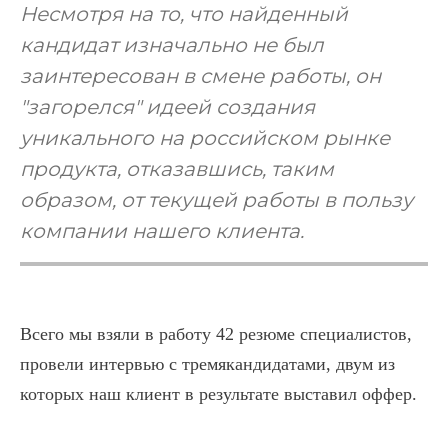
Несмотря на то, что найденный
кандидат изначально не был
заинтересован в смене работы, он
"загорелся" идеей создания
уникального на российском рынке
продукта, отказавшись, таким
образом, от текущей работы в пользу
компании нашего клиента.
Всего мы взяли в работу 42 резюме специалистов,
провели интервью с тремякандидатами, двум из
которых наш клиент в результате выставил оффер.