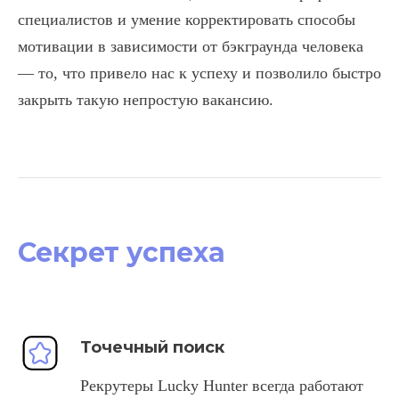
специалистов и умение корректировать способы
мотивации в зависимости от бэкграунда человека
— то, что привело нас к успеху и позволило быстро
закрыть такую непростую вакансию.
Секрет успеха
Точечный поиск
Рекрутеры Lucky Hunter всегда работают