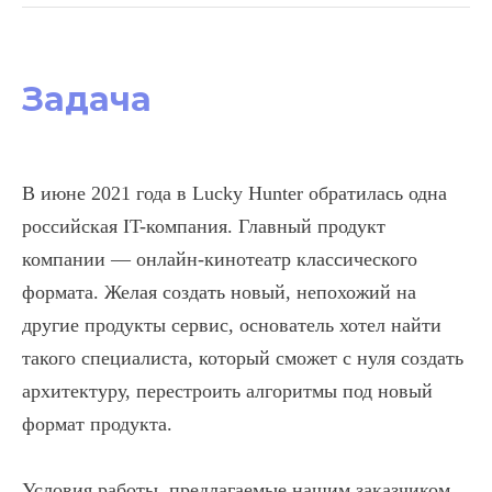
Задача
В июне 2021 года в Lucky Hunter обратилась одна
российская IT-компания. Главный продукт
компании — онлайн-кинотеатр классического
формата. Желая создать новый, непохожий на
другие продукты сервис, основатель хотел найти
такого специалиста, который сможет с нуля создать
архитектуру, перестроить алгоритмы под новый
формат продукта.
Условия работы, предлагаемые нашим заказчиком,