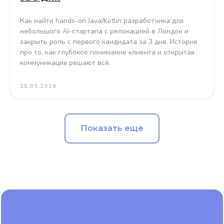
Как найти hands-on Java/Kotlin разработчика для
небольшого AI-стартапа с релокацией в Лондон и
закрыть роль с первого кандидата за 3 дня. История
про то, как глубокое понимание клиента и открытая
коммуникация решают всё.
25.03.2026
Показать еще