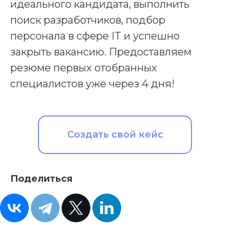
идеального кандидата, выполнить
поиск разработчиков, подбор
персонала в сфере IT и успешно
закрыть вакансию. Предоставляем
резюме первых отобранных
специалистов уже через 4 дня!
Создать свой кейс
Поделиться