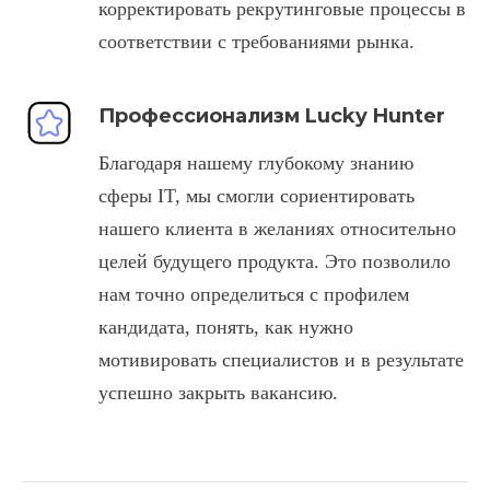
корректировать рекрутинговые процессы в
соответствии с требованиями рынка.
Профессионализм Lucky Hunter
Благодаря нашему глубокому знанию
сферы IT, мы смогли сориентировать
нашего клиента в желаниях относительно
целей будущего продукта. Это позволило
нам точно определиться с профилем
кандидата, понять, как нужно
мотивировать специалистов и в результате
успешно закрыть вакансию.