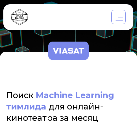
Поиск
Machine Learning
тимлида
для онлайн-
кинотеатра за месяц