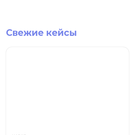
Свежие кейсы