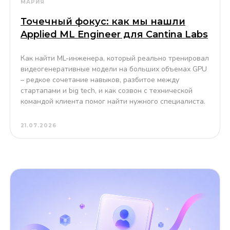
МАРИЯ
Точечный фокус: как мы нашли
Applied ML Engineer для Cantina Labs
Как найти ML-инженера, который реально тренировал
видеогенеративные модели на больших объемах GPU
– редкое сочетание навыков, разбитое между
стартапами и big tech, и как созвон с технической
командой клиента помог найти нужного специалиста.
21.07.2026