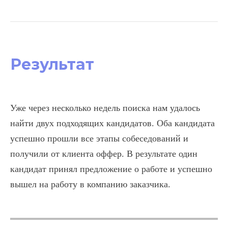
Результат
Уже через несколько недель поиска нам удалось
найти двух подходящих кандидатов. Оба кандидата
успешно прошли все этапы собеседований и
получили от клиента оффер. В результате один
кандидат принял предложение о работе и успешно
вышел на работу в компанию заказчика.