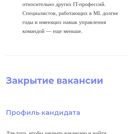
относительно других IT-профессий.
Специалистов, работающих в ML долгие
годы и имеющих навык управления
командой — еще меньше.
Закрытие вакансии
Профиль кандидата
Для того, чтобы закрыть вакансию и найти