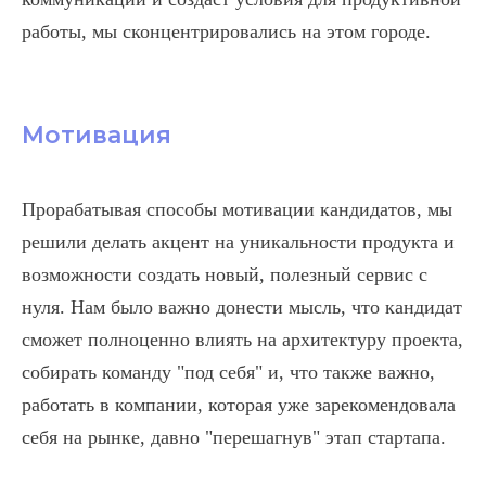
работы, мы сконцентрировались на этом городе.
Мотивация
Прорабатывая способы мотивации кандидатов, мы
решили делать акцент на уникальности продукта и
возможности создать новый, полезный сервис с
нуля. Нам было важно донести мысль, что кандидат
сможет полноценно влиять на архитектуру проекта,
собирать команду "под себя" и, что также важно,
работать в компании, которая уже зарекомендовала
себя на рынке, давно "перешагнув" этап стартапа.