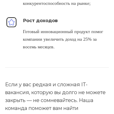
конкурентоспособность на рынке;
Рост доходов
Готовый инновационный продукт помог
компании увеличить доход на 25% за
восемь месяцев.
Если у вас редкая и сложная IT-
вакансия, которую вы долго не можете
закрыть — не сомневайтесь. Наша
команда поможет вам найти