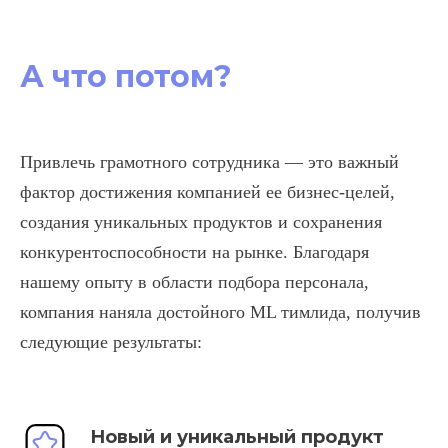
А что потом?
Привлечь грамотного сотрудника — это важный
фактор достижения компанией ее бизнес-целей,
создания уникальных продуктов и сохранения
конкурентоспособности на рынке. Благодаря
нашему опыту в области подбора персонала,
компания наняла достойного ML тимлида, получив
следующие результаты:
Новый и уникальный продукт