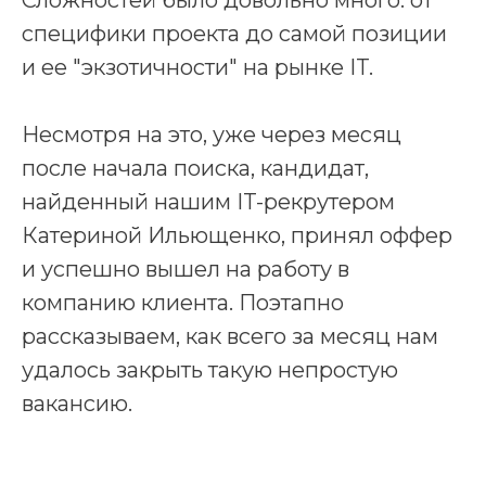
Сложностей было довольно много: от
специфики проекта до самой позиции
и ее "экзотичности" на рынке IT.
Несмотря на это, уже через месяц
после начала поиска, кандидат,
найденный нашим IT-рекрутером
Катериной Ильющенко, принял оффер
и успешно вышел на работу в
компанию клиента. Поэтапно
рассказываем, как всего за месяц нам
удалось закрыть такую непростую
вакансию.