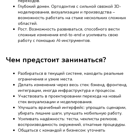
переходов.
Глубокий домен. Ортодонтия с сильной связкой 3D-
моделирования, визуализации и производства –
возможность работать на стыке нескольких сложных
областей.
Рост. Возможность развиваться, способного вести
сложные изменения end-to-end и усиливать свою
работу с помощью AI-инструментов.
Чем предстоит заниматься?
Разбираться в текущей системе, находить реальные
ограничения и узкие места.
Делать изменения через весь стек: бэкенд, фронтенд,
интеграции, иногда инфраструктура и процессы.
Участвовать в проектировании перехода на новый
стек визуализации и моделирования.
Улучшать врачебный интерфейс: упрощать сценарии,
убирать лишние шаги, улучшать мобильную работу.
Усиливать надёжность: тесты, чеклисты релизов,
воспроизводимость окружений, откатные процедуры.
Общаться с командой и бизнесом: уточнять