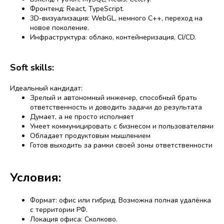
Фронтенд: React, TypeScript.
3D-визуализация: WebGL, немного С++, переход на
новое поколение.
Инфраструктура: облако, контейнеризация, CI/CD.
Soft skills:
Идеальный кандидат:
Зрелый и автономный инженер, способный брать
ответственность и доводить задачи до результата
Думает, а не просто исполняет
Умеет коммуницировать с бизнесом и пользователями
Обладает продуктовым мышлением
Готов выходить за рамки своей зоны ответственности
Условия:
Формат: офис или гибрид. Возможна полная удалёнка
с территории РФ.
Локация офиса: Сколково.