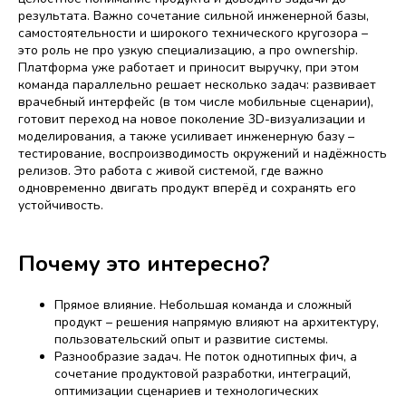
результата. Важно сочетание сильной инженерной базы,
самостоятельности и широкого технического кругозора –
это роль не про узкую специализацию, а про ownership.
Платформа уже работает и приносит выручку, при этом
команда параллельно решает несколько задач: развивает
врачебный интерфейс (в том числе мобильные сценарии),
готовит переход на новое поколение 3D-визуализации и
моделирования, а также усиливает инженерную базу –
тестирование, воспроизводимость окружений и надёжность
релизов. Это работа с живой системой, где важно
одновременно двигать продукт вперёд и сохранять его
устойчивость.
Почему это интересно?
Прямое влияние. Небольшая команда и сложный
продукт – решения напрямую влияют на архитектуру,
пользовательский опыт и развитие системы.
Разнообразие задач. Не поток однотипных фич, а
сочетание продуктовой разработки, интеграций,
оптимизации сценариев и технологических