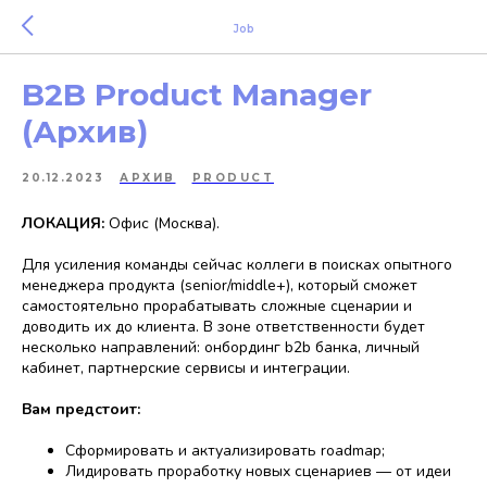
Job
B2B Product Manager
(Архив)
20.12.2023
АРХИВ
PRODUCT
ЛОКАЦИЯ:
Офис (Москва).
Для усиления команды сейчас коллеги в поисках опытного
менеджера продукта (senior/middle+), который сможет
самостоятельно прорабатывать сложные сценарии и
доводить их до клиента. В зоне ответственности будет
несколько направлений: онбординг b2b банка, личный
кабинет, партнерские сервисы и интеграции.
Вам предстоит:
Сформировать и актуализировать roadmap;
Лидировать проработку новых сценариев — от идеи